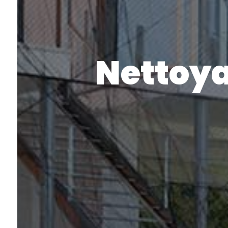
Nettoya