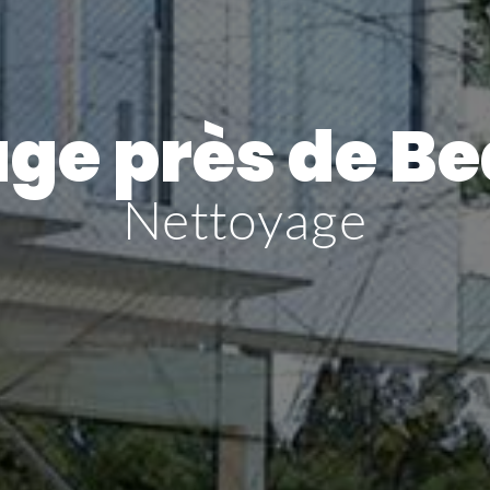
ge près de Be
Nettoyage