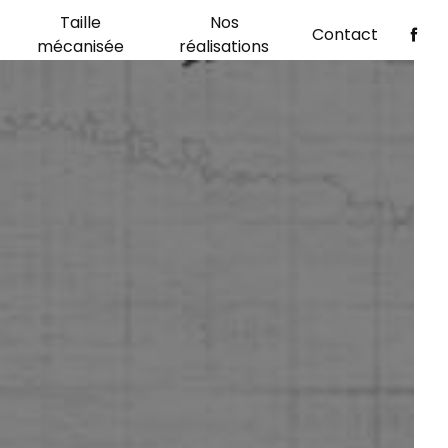
Taille
Nos
Contact
mécanisée
réalisations