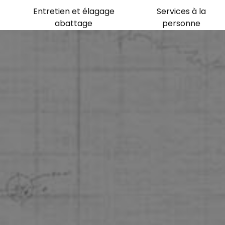
Entretien et élagage
Services à la
abattage
personne