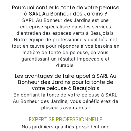
Pourquoi confier la tonte de votre pelouse
à SARL Au Bonheur des Jardins ?
SARL Au Bonheur des Jardins est une
entreprise spécialisée dans les services
d'entretien des espaces verts à Beaujolais.
Notre équipe de professionnels qualifiés met
tout en œuvre pour répondre à vos besoins en
matière de tonte de pelouse, en vous
garantissant un résultat impeccable et
durable.
Les avantages de faire appel à SARL Au
Bonheur des Jardins pour la tonte de
votre pelouse à Beaujolais
En confiant la tonte de votre pelouse à SARL
Au Bonheur des Jardins, vous bénéficierez de
plusieurs avantages :
EXPERTISE PROFESSIONNELLE
Nos jardiniers qualifiés possèdent une