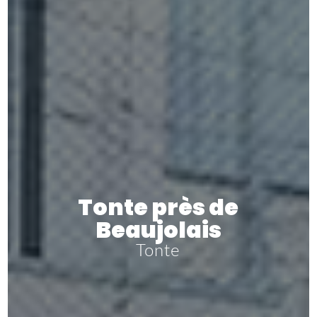
Tonte près de
Beaujolais
Tonte