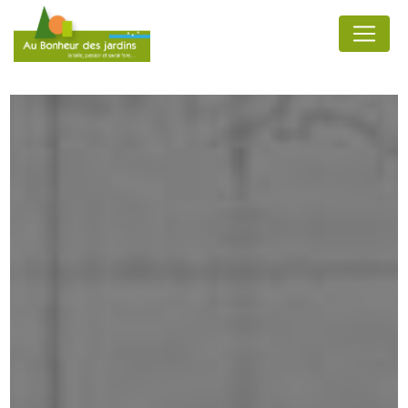
Panneau de gestion des cookies