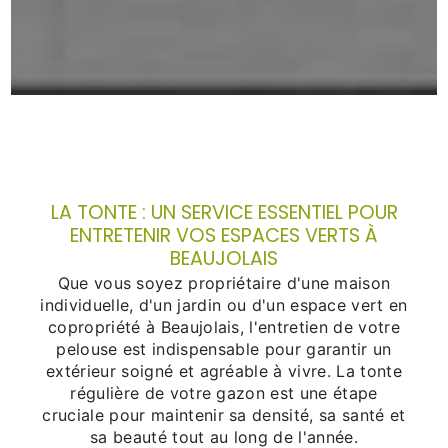
LA TONTE : UN SERVICE ESSENTIEL POUR
ENTRETENIR VOS ESPACES VERTS À
BEAUJOLAIS
Que vous soyez propriétaire d'une maison
individuelle, d'un jardin ou d'un espace vert en
copropriété à Beaujolais, l'entretien de votre
pelouse est indispensable pour garantir un
extérieur soigné et agréable à vivre. La tonte
régulière de votre gazon est une étape
cruciale pour maintenir sa densité, sa santé et
sa beauté tout au long de l'année.