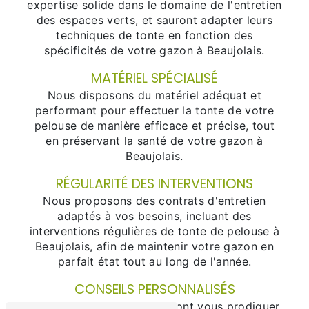
expertise solide dans le domaine de l'entretien
des espaces verts, et sauront adapter leurs
techniques de tonte en fonction des
spécificités de votre gazon à Beaujolais.
MATÉRIEL SPÉCIALISÉ
Nous disposons du matériel adéquat et
performant pour effectuer la tonte de votre
pelouse de manière efficace et précise, tout
en préservant la santé de votre gazon à
Beaujolais.
RÉGULARITÉ DES INTERVENTIONS
Nous proposons des contrats d'entretien
adaptés à vos besoins, incluant des
interventions régulières de tonte de pelouse à
Beaujolais, afin de maintenir votre gazon en
parfait état tout au long de l'année.
CONSEILS PERSONNALISÉS
Nos jardiniers experts sauront vous prodiguer