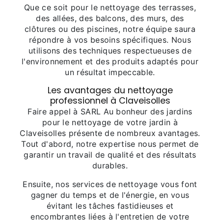
Que ce soit pour le nettoyage des terrasses,
des allées, des balcons, des murs, des
clôtures ou des piscines, notre équipe saura
répondre à vos besoins spécifiques. Nous
utilisons des techniques respectueuses de
l'environnement et des produits adaptés pour
un résultat impeccable.
Les avantages du nettoyage
professionnel à Claveisolles
Faire appel à SARL Au bonheur des jardins
pour le nettoyage de votre jardin à
Claveisolles présente de nombreux avantages.
Tout d'abord, notre expertise nous permet de
garantir un travail de qualité et des résultats
durables.
Ensuite, nos services de nettoyage vous font
gagner du temps et de l'énergie, en vous
évitant les tâches fastidieuses et
encombrantes liées à l'entretien de votre