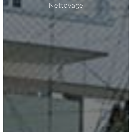
Nettoyage