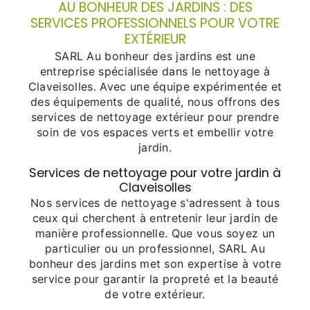
AU BONHEUR DES JARDINS : DES
SERVICES PROFESSIONNELS POUR VOTRE
EXTÉRIEUR
SARL Au bonheur des jardins est une
entreprise spécialisée dans le nettoyage à
Claveisolles. Avec une équipe expérimentée et
des équipements de qualité, nous offrons des
services de nettoyage extérieur pour prendre
soin de vos espaces verts et embellir votre
jardin.
Services de nettoyage pour votre jardin à
Claveisolles
Nos services de nettoyage s'adressent à tous
ceux qui cherchent à entretenir leur jardin de
manière professionnelle. Que vous soyez un
particulier ou un professionnel, SARL Au
bonheur des jardins met son expertise à votre
service pour garantir la propreté et la beauté
de votre extérieur.