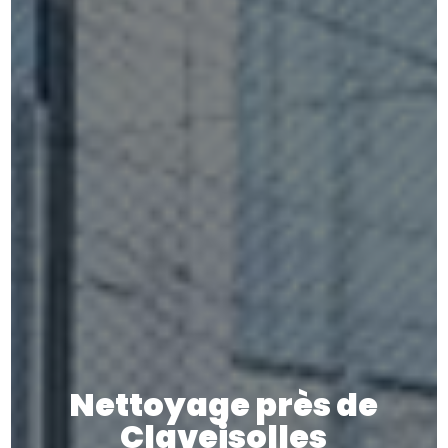
Nettoyage près de
Claveisolles