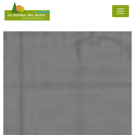
Panneau de gestion des cookies