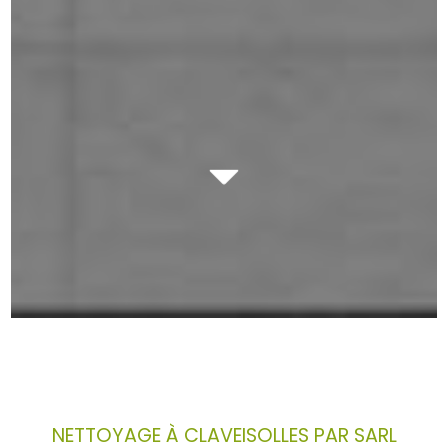
NETTOYAGE À CLAVEISOLLES PAR SARL