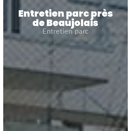
Entretien parc près
de Beaujolais
Entretien parc