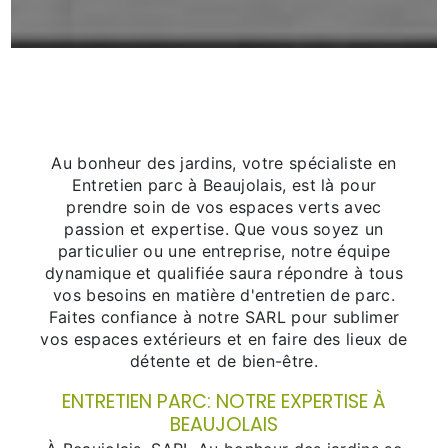
Au bonheur des jardins, votre spécialiste en
Entretien parc à Beaujolais, est là pour
prendre soin de vos espaces verts avec
passion et expertise. Que vous soyez un
particulier ou une entreprise, notre équipe
dynamique et qualifiée saura répondre à tous
vos besoins en matière d'entretien de parc.
Faites confiance à notre SARL pour sublimer
vos espaces extérieurs et en faire des lieux de
détente et de bien-être.
ENTRETIEN PARC: NOTRE EXPERTISE À
BEAUJOLAIS