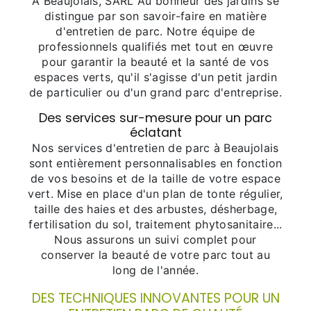
À Beaujolais, SARL Au bonheur des jardins se
distingue par son savoir-faire en matière
d'entretien de parc. Notre équipe de
professionnels qualifiés met tout en œuvre
pour garantir la beauté et la santé de vos
espaces verts, qu'il s'agisse d'un petit jardin
de particulier ou d'un grand parc d'entreprise.
Des services sur-mesure pour un parc
éclatant
Nos services d'entretien de parc à Beaujolais
sont entièrement personnalisables en fonction
de vos besoins et de la taille de votre espace
vert. Mise en place d'un plan de tonte régulier,
taille des haies et des arbustes, désherbage,
fertilisation du sol, traitement phytosanitaire...
Nous assurons un suivi complet pour
conserver la beauté de votre parc tout au
long de l'année.
DES TECHNIQUES INNOVANTES POUR UN