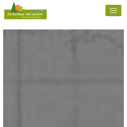
Panneau de gestion des cookies