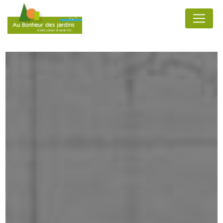
Panneau de gestion des cookies