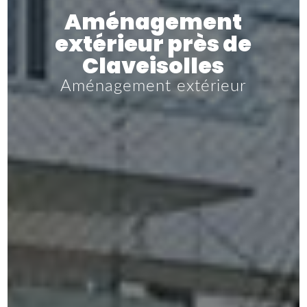
Aménagement
extérieur près de
Claveisolles
Aménagement extérieur