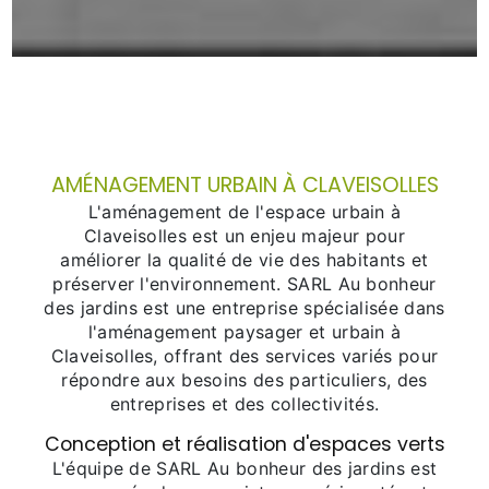
AMÉNAGEMENT URBAIN À CLAVEISOLLES
L'aménagement de l'espace urbain à
Claveisolles est un enjeu majeur pour
améliorer la qualité de vie des habitants et
préserver l'environnement. SARL Au bonheur
des jardins est une entreprise spécialisée dans
l'aménagement paysager et urbain à
Claveisolles, offrant des services variés pour
répondre aux besoins des particuliers, des
entreprises et des collectivités.
Conception et réalisation d'espaces verts
L'équipe de SARL Au bonheur des jardins est