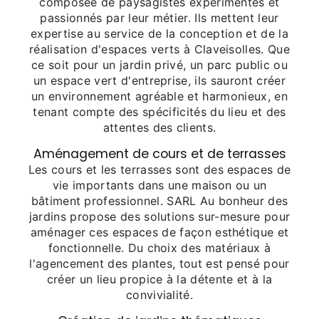
composée de paysagistes expérimentés et
passionnés par leur métier. Ils mettent leur
expertise au service de la conception et de la
réalisation d'espaces verts à Claveisolles. Que
ce soit pour un jardin privé, un parc public ou
un espace vert d'entreprise, ils sauront créer
un environnement agréable et harmonieux, en
tenant compte des spécificités du lieu et des
attentes des clients.
Aménagement de cours et de terrasses
Les cours et les terrasses sont des espaces de
vie importants dans une maison ou un
bâtiment professionnel. SARL Au bonheur des
jardins propose des solutions sur-mesure pour
aménager ces espaces de façon esthétique et
fonctionnelle. Du choix des matériaux à
l'agencement des plantes, tout est pensé pour
créer un lieu propice à la détente et à la
convivialité.