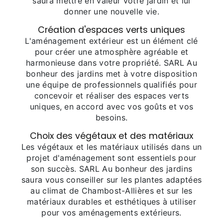
saura mettre en valeur votre jardin et lui
donner une nouvelle vie.
Création d'espaces verts uniques
L'aménagement extérieur est un élément clé
pour créer une atmosphère agréable et
harmonieuse dans votre propriété. SARL Au
bonheur des jardins met à votre disposition
une équipe de professionnels qualifiés pour
concevoir et réaliser des espaces verts
uniques, en accord avec vos goûts et vos
besoins.
Choix des végétaux et des matériaux
Les végétaux et les matériaux utilisés dans un
projet d'aménagement sont essentiels pour
son succès. SARL Au bonheur des jardins
saura vous conseiller sur les plantes adaptées
au climat de Chambost-Allières et sur les
matériaux durables et esthétiques à utiliser
pour vos aménagements extérieurs.