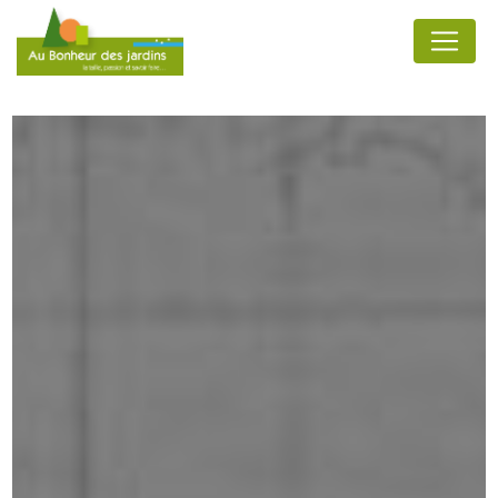
Panneau de gestion des cookies