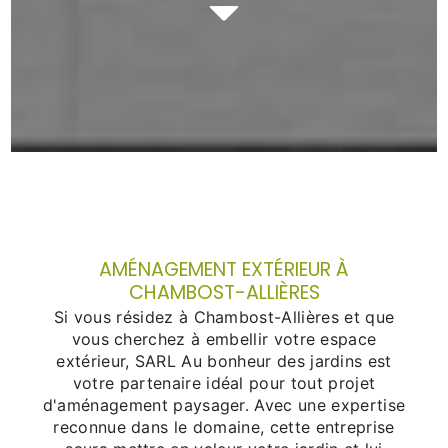
AMÉNAGEMENT EXTÉRIEUR À
CHAMBOST-ALLIÈRES
Si vous résidez à Chambost-Allières et que
vous cherchez à embellir votre espace
extérieur, SARL Au bonheur des jardins est
votre partenaire idéal pour tout projet
d'aménagement paysager. Avec une expertise
reconnue dans le domaine, cette entreprise