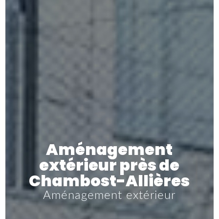
Aménagement
extérieur près de
Chambost-Allières
Aménagement extérieur