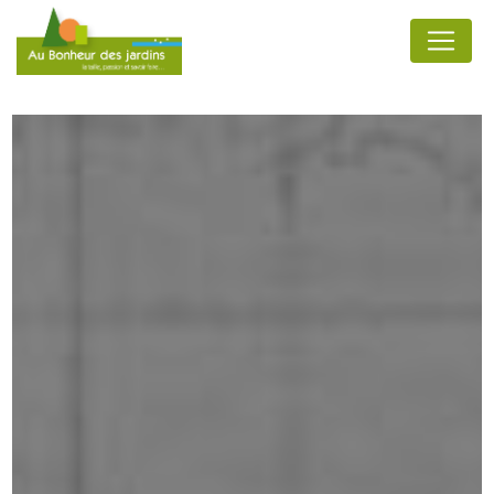
Panneau de gestion des cookies