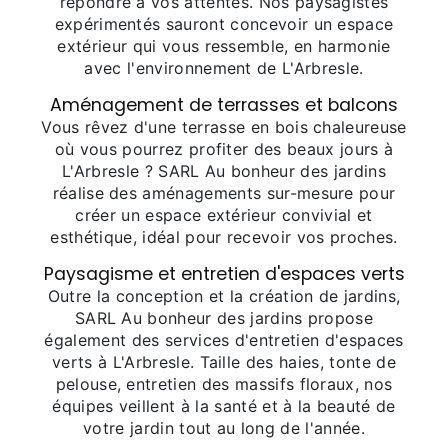
répondre à vos attentes. Nos paysagistes
expérimentés sauront concevoir un espace
extérieur qui vous ressemble, en harmonie
avec l'environnement de L'Arbresle.
Aménagement de terrasses et balcons
Vous rêvez d'une terrasse en bois chaleureuse
où vous pourrez profiter des beaux jours à
L'Arbresle ? SARL Au bonheur des jardins
réalise des aménagements sur-mesure pour
créer un espace extérieur convivial et
esthétique, idéal pour recevoir vos proches.
Paysagisme et entretien d'espaces verts
Outre la conception et la création de jardins,
SARL Au bonheur des jardins propose
également des services d'entretien d'espaces
verts à L'Arbresle. Taille des haies, tonte de
pelouse, entretien des massifs floraux, nos
équipes veillent à la santé et à la beauté de
votre jardin tout au long de l'année.