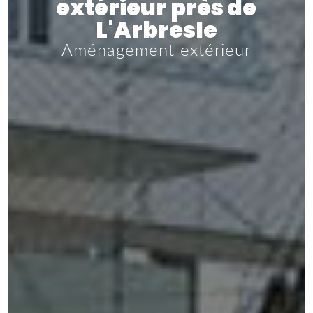
extérieur près de
L'Arbresle
Aménagement extérieur