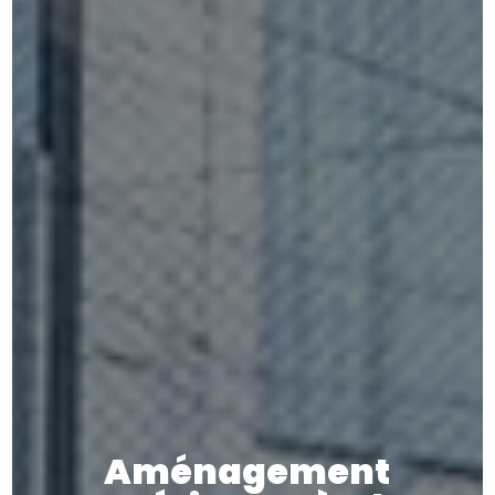
Aménagement