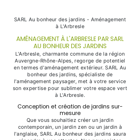
SARL Au bonheur des jardins - Aménagement
à L'Arbresle
AMÉNAGEMENT À L'ARBRESLE PAR SARL
AU BONHEUR DES JARDINS
L'Arbresle, charmante commune de la région
Auvergne-Rhône-Alpes, regorge de potentiel
en termes d'aménagement extérieur. SARL Au
bonheur des jardins, spécialiste de
l'aménagement paysager, met à votre service
son expertise pour sublimer votre espace vert
à L'Arbresle.
Conception et création de jardins sur-
mesure
Que vous souhaitiez créer un jardin
contemporain, un jardin zen ou un jardin à
l'anglaise, SARL Au bonheur des jardins saura