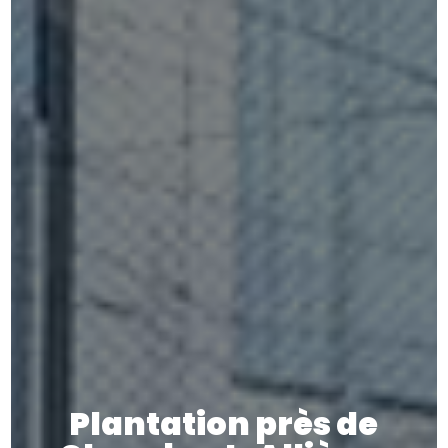
Plantation près de