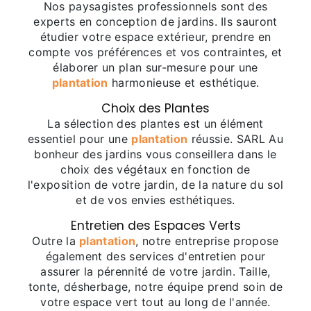
Nos paysagistes professionnels sont des
experts en conception de jardins. Ils sauront
étudier votre espace extérieur, prendre en
compte vos préférences et vos contraintes, et
élaborer un plan sur-mesure pour une
plantation
harmonieuse et esthétique.
Choix des Plantes
La sélection des plantes est un élément
essentiel pour une
plantation
réussie. SARL Au
bonheur des jardins vous conseillera dans le
choix des végétaux en fonction de
l'exposition de votre jardin, de la nature du sol
et de vos envies esthétiques.
Entretien des Espaces Verts
Outre la
plantation
, notre entreprise propose
également des services d'entretien pour
assurer la pérennité de votre jardin. Taille,
tonte, désherbage, notre équipe prend soin de
votre espace vert tout au long de l'année.