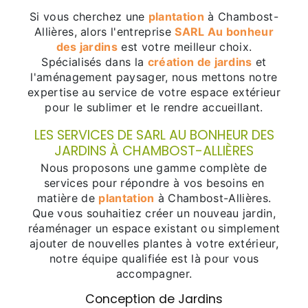
Si vous cherchez une
plantation
à Chambost-
Allières, alors l'entreprise
SARL Au bonheur
des jardins
est votre meilleur choix.
Spécialisés dans la
création de jardins
et
l'aménagement paysager, nous mettons notre
expertise au service de votre espace extérieur
pour le sublimer et le rendre accueillant.
LES SERVICES DE SARL AU BONHEUR DES
JARDINS À CHAMBOST-ALLIÈRES
Nous proposons une gamme complète de
services pour répondre à vos besoins en
matière de
plantation
à Chambost-Allières.
Que vous souhaitiez créer un nouveau jardin,
réaménager un espace existant ou simplement
ajouter de nouvelles plantes à votre extérieur,
notre équipe qualifiée est là pour vous
accompagner.
Conception de Jardins