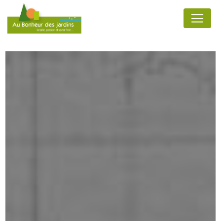
Panneau de gestion des cookies